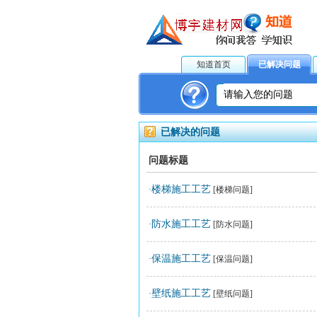
知道首页
已解决问题
已解决的问题
问题标题
楼梯施工工艺
·
[楼梯问题]
防水施工工艺
·
[防水问题]
保温施工工艺
·
[保温问题]
壁纸施工工艺
·
[壁纸问题]