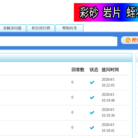
未解决问题
积分排行榜
帮助向导
回答数
状态
提问时间
2020/4/1
0
10:22:05
2020/4/1
0
10:19:48
2020/4/1
0
10:19:30
2020/4/1
0
10:18:41