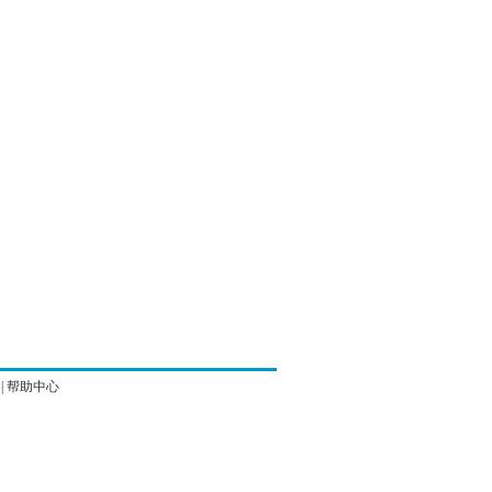
|
帮助中心