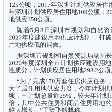
125公顷；2017年深圳计划供应居住用
年深圳计划供应居住用地109公顷；2
地供应150公顷。
随着5月8日深圳市规划和自然
2020年度建设用地供应计划》，打
用地供应低的局面。
据深圳市规划和自然资源局副局
2020年度深圳全市计划供应建设用地
性质分，计划供应居住用地293.2公顷
“为了完成170万套住房供应任务
大了居住用地供应力度，今年计划供应居
顷，占计划总量近25%，较去年计划1
倍，其中公共住房和商品住房用地的
较大增长。”王策飞解释称。